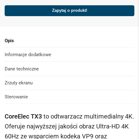
Zapytaj o produkt!
Opis
Informacje dodatkowe
Dane techniczne
Zrzuty ekranu
Sterowanie
CoreElec TX3
to odtwarzacz multimedialny 4K.
Oferuje najwyższej jakości obraz Ultra-HD 4K
60Hz ze wsparciem kodeka VP9 oraz