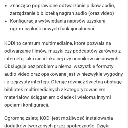
Znacząco poprawione odtwarzanie plików audio,
zarządzanie biblioteką nagrań audio (oraz video)
Konfiguracja wyświetlania napisów uzyskała
ogromną ilość nowych funkcjonalności
KODI to centrum multimedialne, które pozwala na
odtwarzanie filmów, muzyki czy podcastów zarówno z
internetu, jak i sieci lokalnej czy nośników sieciowych.
Obsługuje bez problemu niemal wszystkie formaty
audio-video oraz opakowane jest w niezwykle wygodny
i przejrzysty interfejs. Oferuje również świetną obsługę
bibliotek multimedialnych z kategoryzowaniem
materiałów, ściąganiem okładek i wieloma innymi
opcjami konfiguracji.
Ogromną zaletą KODI jest możliwość instalowania
dodatków tworzonych przez społeczność. Dzięki