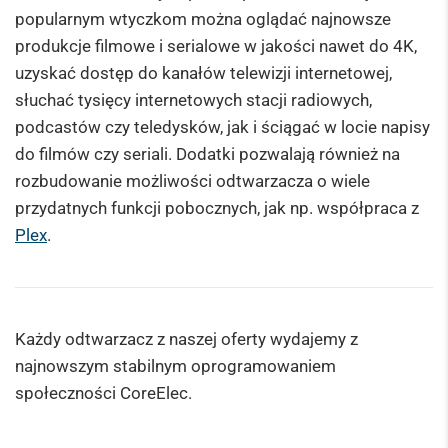
popularnym wtyczkom można oglądać najnowsze
produkcje filmowe i serialowe w jakości nawet do 4K,
uzyskać dostęp do kanałów telewizji internetowej,
słuchać tysięcy internetowych stacji radiowych,
podcastów czy teledysków, jak i ściągać w locie napisy
do filmów czy seriali. Dodatki pozwalają również na
rozbudowanie możliwości odtwarzacza o wiele
przydatnych funkcji pobocznych, jak np. współpraca z
Plex
.
Każdy odtwarzacz z naszej oferty wydajemy z
najnowszym stabilnym oprogramowaniem
społeczności CoreElec.