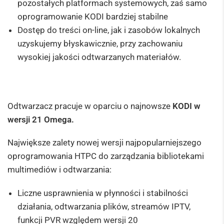
pozostałych platformach systemowych, zaś samo
oprogramowanie KODI bardziej stabilne
Dostęp do treści on-line, jak i zasobów lokalnych
uzyskujemy błyskawicznie, przy zachowaniu
wysokiej jakości odtwarzanych materiałów.
Odtwarzacz pracuje w oparciu o najnowsze
KODI w
wersji 21 Omega.
Największe zalety nowej wersji najpopularniejszego
oprogramowania HTPC do zarządzania bibliotekami
multimediów i odtwarzania:
Liczne usprawnienia w płynności i stabilności
działania, odtwarzania plików, streamów IPTV,
funkcji PVR względem wersji 20