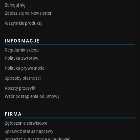
Zaloguj się
Zapisz się na Newsletter
Wszystkie produkty
INFORMACJE
Regulamin sklepu
Polityka zwrotów
Polityka prywatności
Sposoby płatności
Koszty przesyłki
Wzór odstąpienia od umowy
FIRMA
Zgłoszenie serwisowe
Sprawdź status naprawy
Sprzedaż B2B (strona w budowie)