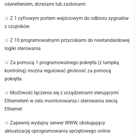
oświetleniem, drzwiami lub zasłonami
☆ Z 1 cyfrowym portem wejściowym do odbioru sygnałów
z czujników
☆ Z 10 programowalnymi przyciskami do niestandardowej
logiki sterowania
☆ Za pomocą 1 programowalnego pokrętła (z lampką
kontrolną) można regulować głośność za pomocą
pokrętła
☆ Możliwość łączenia się z urządzeniami sterującymi
Ethernetem w celu monitorowania i sterowania siecią
Ethernet
☆ Zapewnij wydajny serwer WWW, obsługujący
aktualizację oprogramowania sprzętowego online