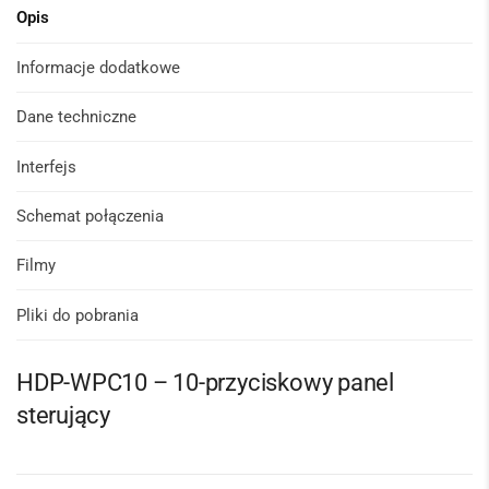
Opis
Informacje dodatkowe
Dane techniczne
Interfejs
Schemat połączenia
Filmy
Pliki do pobrania
HDP-WPC10 – 10-przyciskowy panel
sterujący