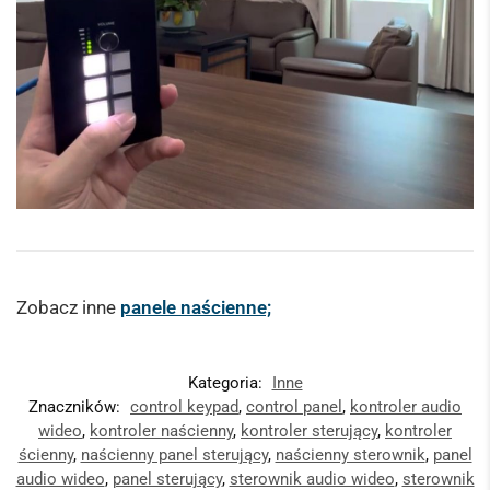
Zobacz inne
panele naścienne;
Kategoria:
Inne
Znaczników:
control keypad
,
control panel
,
kontroler audio
wideo
,
kontroler naścienny
,
kontroler sterujący
,
kontroler
ścienny
,
naścienny panel sterujący
,
naścienny sterownik
,
panel
audio wideo
,
panel sterujący
,
sterownik audio wideo
,
sterownik