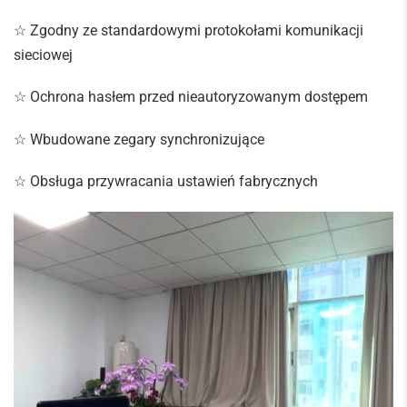
☆ Zgodny ze standardowymi protokołami komunikacji
sieciowej
☆ Ochrona hasłem przed nieautoryzowanym dostępem
☆ Wbudowane zegary synchronizujące
☆ Obsługa przywracania ustawień fabrycznych