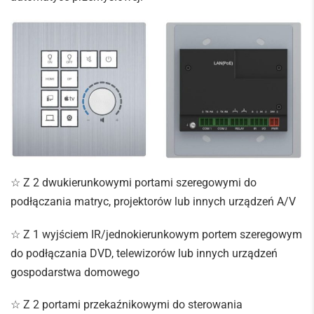
☆ Z 2 dwukierunkowymi portami szeregowymi do
podłączania matryc, projektorów lub innych urządzeń A/V
☆ Z 1 wyjściem IR/jednokierunkowym portem szeregowym
do podłączania DVD, telewizorów lub innych urządzeń
gospodarstwa domowego
☆ Z 2 portami przekaźnikowymi do sterowania