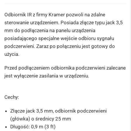
Odbiornik IR z firmy Kramer pozwoli na zdalne
sterowanie urządzeniem. Posiada złącze typu jack 3,5
mm do podłączenia na panelu urządzenia
posiadającego specjalne wejście odbioru sygnału
podczerwieni. Zaraz po połączeniu jest gotowy do
użycia.
Przed podłączeniem odbiornika podczerwieni zalecane
jest wyłączenie zasilania w urządzeniu.
Cechy:
Złącze jack 3,5 mm, odbiornik podczerwieni
(główka) o średnicy 25 mm
Długość: 0,9 m (3 ft)