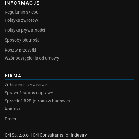
INFORMACJE
Regulamin sklepu
Polityka zwrotów
Polityka prywatności
Sposoby płatności
Koszty przesyłki
Wzór odstąpienia od umowy
FIRMA
Zgłoszenie serwisowe
Sprawdź status naprawy
Sprzedaż B2B (strona w budowie)
Kontakt
Praca
C4i Sp. z.o.o. | C4i Consultants for Industry