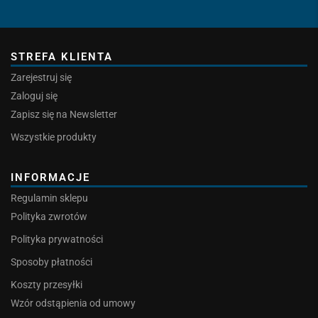
STREFA KLIENTA
Zarejestruj się
Zaloguj się
Zapisz się na Newsletter
Wszystkie produkty
INFORMACJE
Regulamin sklepu
Polityka zwrotów
Polityka prywatności
Sposoby płatności
Koszty przesyłki
Wzór odstąpienia od umowy