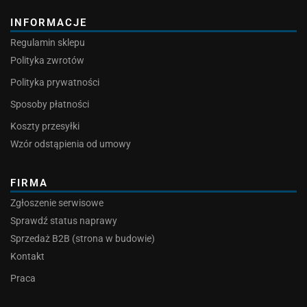
INFORMACJE
Regulamin sklepu
Polityka zwrotów
Polityka prywatności
Sposoby płatności
Koszty przesyłki
Wzór odstąpienia od umowy
FIRMA
Zgłoszenie serwisowe
Sprawdź status naprawy
Sprzedaż B2B (strona w budowie)
Kontakt
Praca