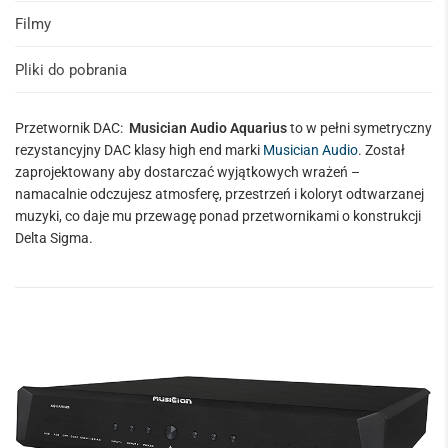
Filmy
Pliki do pobrania
Przetwornik DAC:
Musician Audio Aquarius
to w pełni symetryczny
rezystancyjny DAC klasy high end marki
Musician Audio
. Został
zaprojektowany aby dostarczać wyjątkowych wrażeń –
namacalnie odczujesz atmosferę, przestrzeń i koloryt odtwarzanej
muzyki, co daje mu przewagę ponad przetwornikami o konstrukcji
Delta Sigma.