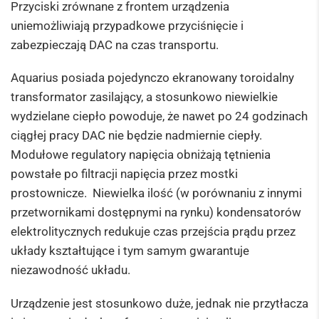
Przyciski zrównane z frontem urządzenia
uniemożliwiają przypadkowe przyciśnięcie i
zabezpieczają DAC na czas transportu.
Aquarius posiada pojedynczo ekranowany toroidalny
transformator zasilający, a stosunkowo niewielkie
wydzielane ciepło powoduje, że nawet po 24 godzinach
ciągłej pracy DAC nie będzie nadmiernie ciepły.
Modułowe regulatory napięcia obniżają tętnienia
powstałe po filtracji napięcia przez mostki
prostownicze. Niewielka ilość (w porównaniu z innymi
przetwornikami dostępnymi na rynku) kondensatorów
elektrolitycznych redukuje czas przejścia prądu przez
układy kształtujące i tym samym gwarantuje
niezawodność układu.
Urządzenie jest stosunkowo duże, jednak nie przytłacza