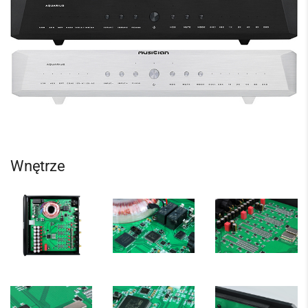
Wnętrze