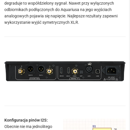
degraduje to współdzielony sygnał. Nawet przy wyłączonych
odbiornikach podłączonych do Aquariusa na jego wyjściach
analogowych pojawia się napięcie. Najlepsze rezultaty zapewni
wykorzystanie wyjść symetrycznych XLR.
Konfiguracja pinów I2S:
Obecnie nie ma jednolitego