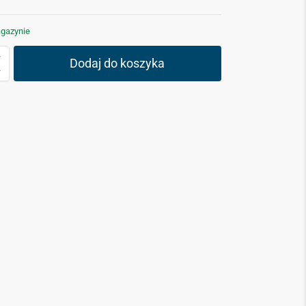
gazynie
Dodaj do koszyka