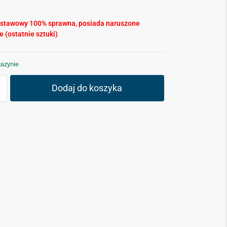
ystawowy 100% sprawna, posiada naruszone
 (ostatnie sztuki)
azynie
Dodaj do koszyka