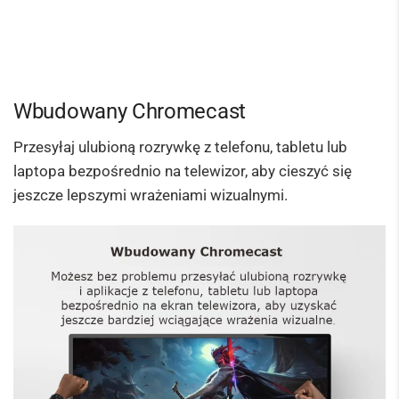
Wbudowany Chromecast
Przesyłaj ulubioną rozrywkę z telefonu, tabletu lub
laptopa bezpośrednio na telewizor, aby cieszyć się
jeszcze lepszymi wrażeniami wizualnymi.