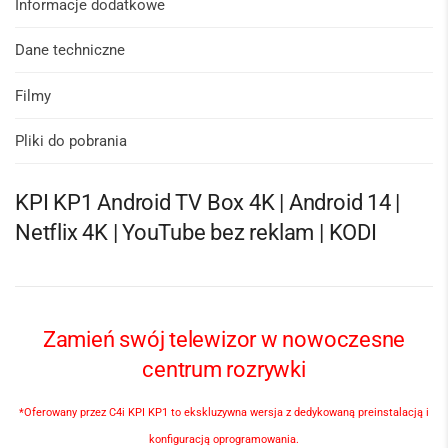
Informacje dodatkowe
Dane techniczne
Filmy
Pliki do pobrania
KPI KP1 Android TV Box 4K | Android 14 |
Netflix 4K | YouTube bez reklam | KODI
Zamień swój telewizor w nowoczesne
centrum rozrywki
*Oferowany przez C4i KPI KP1 to ekskluzywna wersja z dedykowaną preinstalacją i
konfiguracją oprogramowania.