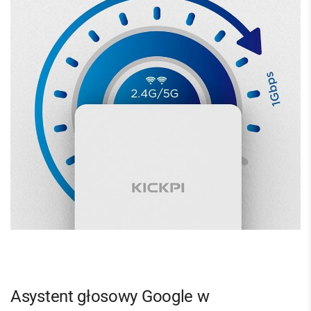
Asystent głosowy Google w