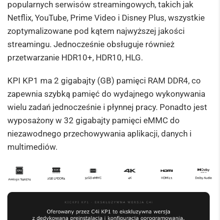
popularnych serwisów streamingowych, takich jak
Netflix, YouTube, Prime Video i Disney Plus, wszystkie
zoptymalizowane pod kątem najwyższej jakości
streamingu. Jednocześnie obsługuje również
przetwarzanie HDR10+, HDR10, HLG.
KPI KP1 ma 2 gigabajty (GB) pamięci RAM DDR4, co
zapewnia szybką pamięć do wydajnego wykonywania
wielu zadań jednocześnie i płynnej pracy. Ponadto jest
wyposażony w 32 gigabajty pamięci eMMC do
niezawodnego przechowywania aplikacji, danych i
multimediów.