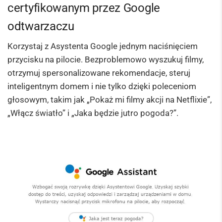
certyfikowanym przez Google
odtwarzaczu
Korzystaj z Asystenta Google jednym naciśnięciem
przycisku na pilocie. Bezproblemowo wyszukuj filmy,
otrzymuj spersonalizowane rekomendacje, steruj
inteligentnym domem i nie tylko dzięki poleceniom
głosowym, takim jak „Pokaż mi filmy akcji na Netflixie”,
„Włącz światło” i „Jaka będzie jutro pogoda?”.