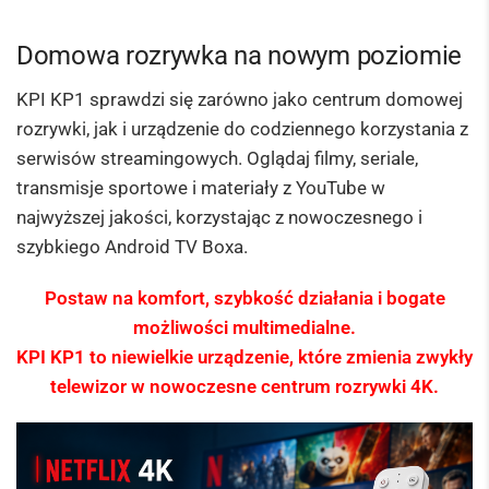
Domowa rozrywka na nowym poziomie
KPI KP1 sprawdzi się zarówno jako centrum domowej
rozrywki, jak i urządzenie do codziennego korzystania z
serwisów streamingowych. Oglądaj filmy, seriale,
transmisje sportowe i materiały z YouTube w
najwyższej jakości, korzystając z nowoczesnego i
szybkiego Android TV Boxa.
Postaw na komfort, szybkość działania i bogate
możliwości multimedialne.
KPI KP1 to niewielkie urządzenie, które zmienia zwykły
telewizor w nowoczesne centrum rozrywki 4K.