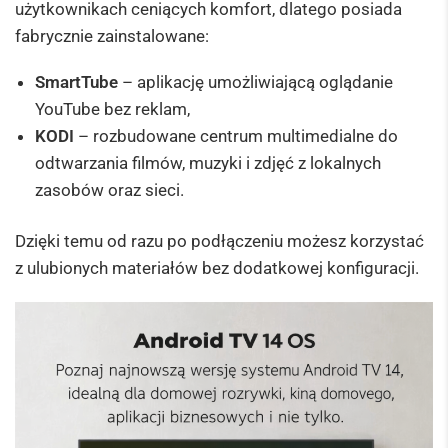
użytkownikach ceniących komfort, dlatego posiada
fabrycznie zainstalowane:
SmartTube
– aplikację umożliwiającą oglądanie
YouTube bez reklam,
KODI
– rozbudowane centrum multimedialne do
odtwarzania filmów, muzyki i zdjęć z lokalnych
zasobów oraz sieci.
Dzięki temu od razu po podłączeniu możesz korzystać
z ulubionych materiałów bez dodatkowej konfiguracji.