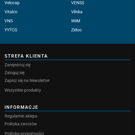
Velocap
VENSS
Vitalco
Vlinka
VNS
WiiM
YYTCG
Zidoo
STREFA KLIENTA
Zarejestruj się
Zaloguj się
Zapisz się na Newsletter
Wszystkie produkty
INFORMACJE
Regulamin sklepu
Polityka zwrotów
Polityka prywatności