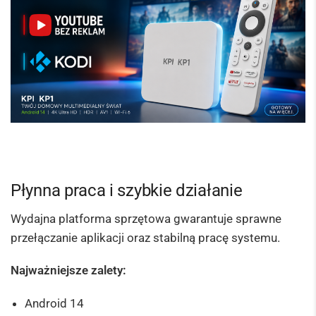
Płynna praca i szybkie działanie
Wydajna platforma sprzętowa gwarantuje sprawne
przełączanie aplikacji oraz stabilną pracę systemu.
Najważniejsze zalety:
Android 14