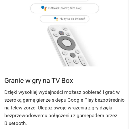
Granie w gry na TV Box
Dzięki wysokiej wydajności możesz pobierać i grać w
szeroką gamę gier ze sklepu Google Play bezpośrednio
na telewizorze. Ulepsz swoje wrażenia z gry dzięki
bezprzewodowemu połączeniu z gamepadem przez
Bluetooth.