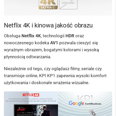
Netflix 4K i kinowa jakość obrazu
Obsługa
Netflix 4K
, technologii
HDR
oraz
nowoczesnego kodeka
AV1
pozwala cieszyć się
wyraźnym obrazem, bogatymi kolorami i wysoką
płynnością odtwarzania.
Niezależnie od tego, czy oglądasz filmy, seriale czy
transmisje online, KPI KP1 zapewnia wysoki komfort
użytkowania i doskonałe wrażenia wizualne.