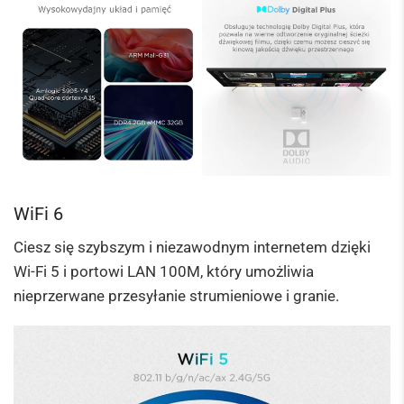
WiFi 6
Ciesz się szybszym i niezawodnym internetem dzięki
Wi-Fi 5 i portowi LAN 100M, który umożliwia
nieprzerwane przesyłanie strumieniowe i granie.