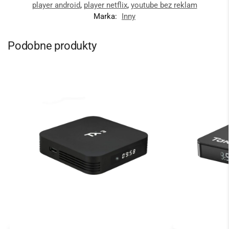
player android
,
player netflix
,
youtube bez reklam
Marka:
Inny
Podobne produkty