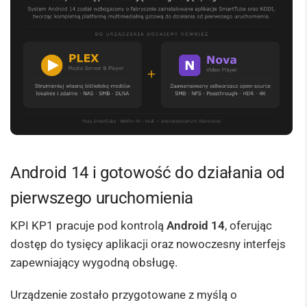
Android 14 i gotowość do działania od
pierwszego uruchomienia
KPI KP1 pracuje pod kontrolą
Android 14
, oferując
dostęp do tysięcy aplikacji oraz nowoczesny interfejs
zapewniający wygodną obsługę.
Urządzenie zostało przygotowane z myślą o