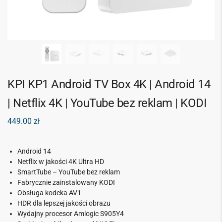
KPI KP1 Android TV Box 4K | Android 14
| Netflix 4K | YouTube bez reklam | KODI
449.00
zł
Android 14
Netflix w jakości 4K Ultra HD
SmartTube – YouTube bez reklam
Fabrycznie zainstalowany KODI
Obsługa kodeka AV1
HDR dla lepszej jakości obrazu
Wydajny procesor Amlogic S905Y4