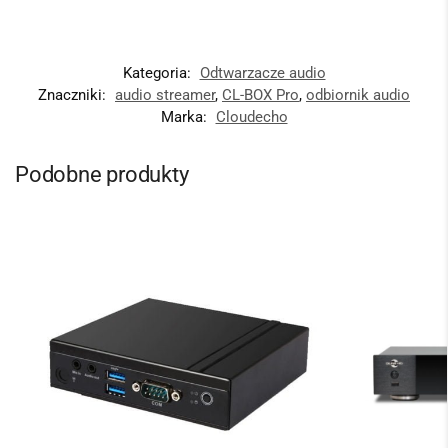
Kategoria:
Odtwarzacze audio
Znaczniki:
audio streamer
,
CL-BOX Pro
,
odbiornik audio
Marka:
Cloudecho
Podobne produkty