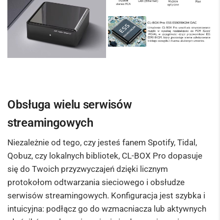
Obsługa wielu serwisów
streamingowych
Niezależnie od tego, czy jesteś fanem Spotify, Tidal,
Qobuz, czy lokalnych bibliotek, CL-BOX Pro dopasuje
się do Twoich przyzwyczajeń dzięki licznym
protokołom odtwarzania sieciowego i obsłudze
serwisów streamingowych. Konfiguracja jest szybka i
intuicyjna: podłącz go do wzmacniacza lub aktywnych