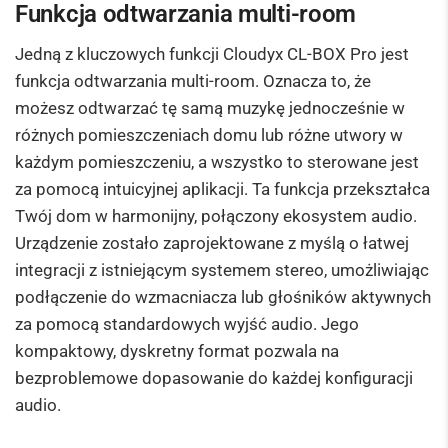
Funkcja odtwarzania multi-room
Jedną z kluczowych funkcji Cloudyx CL-BOX Pro jest
funkcja odtwarzania multi-room. Oznacza to, że
możesz odtwarzać tę samą muzykę jednocześnie w
różnych pomieszczeniach domu lub różne utwory w
każdym pomieszczeniu, a wszystko to sterowane jest
za pomocą intuicyjnej aplikacji. Ta funkcja przekształca
Twój dom w harmonijny, połączony ekosystem audio.
Urządzenie zostało zaprojektowane z myślą o łatwej
integracji z istniejącym systemem stereo, umożliwiając
podłączenie do wzmacniacza lub głośników aktywnych
za pomocą standardowych wyjść audio. Jego
kompaktowy, dyskretny format pozwala na
bezproblemowe dopasowanie do każdej konfiguracji
audio.