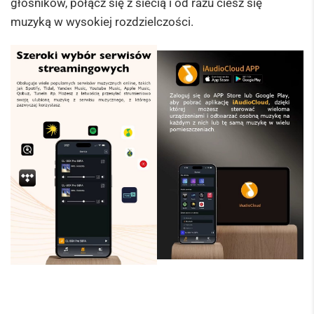
głośników, połącz się z siecią i od razu ciesz się
muzyką w wysokiej rozdzielczości.