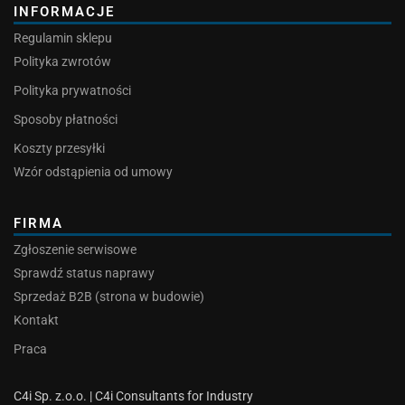
INFORMACJE
Regulamin sklepu
Polityka zwrotów
Polityka prywatności
Sposoby płatności
Koszty przesyłki
Wzór odstąpienia od umowy
FIRMA
Zgłoszenie serwisowe
Sprawdź status naprawy
Sprzedaż B2B (strona w budowie)
Kontakt
Praca
C4i Sp. z.o.o. | C4i Consultants for Industry