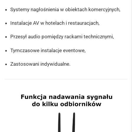
Systemy nagłośnienia w obiektach komercyjnych,
Instalacje AV w hotelach i restauracjach,
Przesył audio pomiędzy rackami technicznymi,
Tymczasowe instalacje eventowe,
Zastosowani indywidualne.