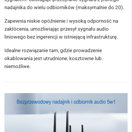
nadajnika do wielu odbiorników (maksymalnie do 20).
Zapewnia niskie opóźnienie i wysoką odporność na
zakłócenia, umożliwiając przesył sygnału audio
liniowego bez ingerencji w istniejącą infrastrukturę.
Idealne rozwiązanie tam, gdzie prowadzenie
okablowania jest utrudnione, kosztowne lub
niemożliwe.