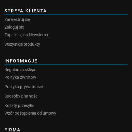
STREFA KLIENTA
Zarejestruj się
Zaloguj się
Zapisz się na Newsletter
Wszystkie produkty
INFORMACJE
Regulamin sklepu
Polityka zwrotów
Polityka prywatności
Sposoby płatności
Koszty przesyłki
Wzór odstąpienia od umowy
FIRMA