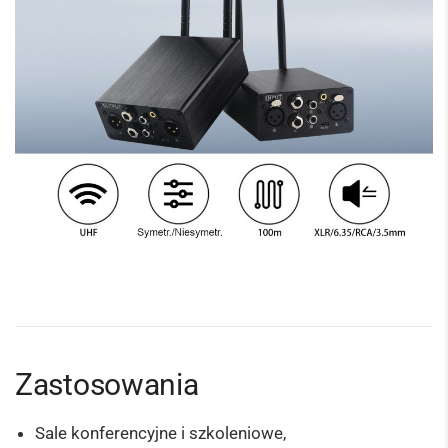
Zastosowania
Sale konferencyjne i szkoleniowe,