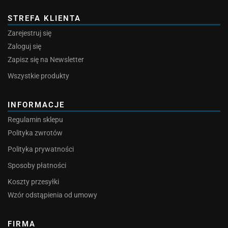
STREFA KLIENTA
Zarejestruj się
Zaloguj się
Zapisz się na Newsletter
Wszystkie produkty
INFORMACJE
Regulamin sklepu
Polityka zwrotów
Polityka prywatności
Sposoby płatności
Koszty przesyłki
Wzór odstąpienia od umowy
FIRMA