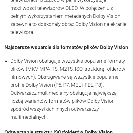
możliwości telewizorów OLED. W połączeniu z
pełnym wykorzystaniem metadanych Dolby Vision
zapewnia to doskonały obraz Dolby Vision na ekranie
telewizora.
Najszersze wsparcie dla formatów plików Dolby Vision
Dolby Vision obsługuje wszystkie popularne formaty
plików (MKV, MP4, TS, M2TS, ISO, strukturę folderów
filmowych). Obsługiwane są wszystkie popularne
profile Dolby Vision (P5, P7, MEL i FEL, P8).
Odtwarzacz multimedialny obsługuje największą
liczbę wariantów formatów plików Dolby Vision
spośród wszystkich innych odtwarzaczy
multimedialnych.
Odtwarzanie struktur ISO/folderów Dolby Vision