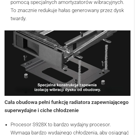
pomocą specjalnych amortyzatorów wibracyjnych.
To znacznie redukuje hałas generowany przez dysk
twardy.
Cała obudowa pełni funkcję radiatora zapewniającego
superwydajne i ciche chłodzenie
Procesor S928X to bardzo wydajny procesor.
Wymaga bardzo wydajnego chłodzenia, aby osiągnąć