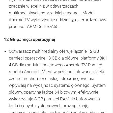
znacznie więcej niż w odtwarzaczach
multimedialnych poprzedniej generacji. Moduł
Android TV wykorzystuje oddzielny, czterordzeniowy
procesor ARM Cortex-A55.
12 GB pamięci operacyjnej
Odtwarzacz multimedialny oferuje łącznie 12 GB
pamięci operacyjnej: 8 GB dla głównej platformy 8K i
4 GB dla modułu sprzętowego Android TV. Pamięć
modułu Android TV jest w pełni odizolowana, dzięki
czemu uruchomione usługi streamingowe nie
wpływają na wydajność systemu głównego. System
główny, oparty na jądrze 64-bitowym, efektywnie
wykorzystuje 8 GB pamięci RAM do buforowania
kodu i danych systemowych oraz aplikacji,
zapewniając wysoką wydajność nawet w najbardziej