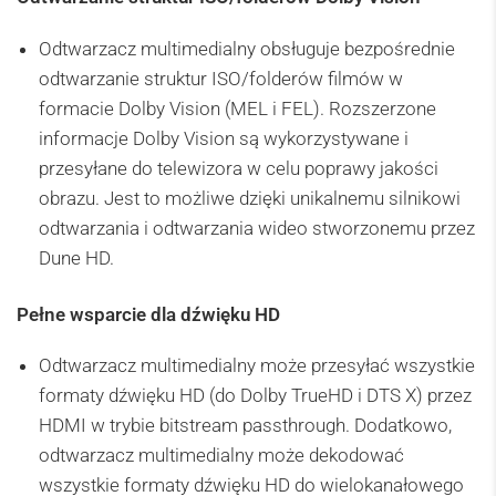
Odtwarzacz multimedialny obsługuje bezpośrednie
odtwarzanie struktur ISO/folderów filmów w
formacie Dolby Vision (MEL i FEL). Rozszerzone
informacje Dolby Vision są wykorzystywane i
przesyłane do telewizora w celu poprawy jakości
obrazu. Jest to możliwe dzięki unikalnemu silnikowi
odtwarzania i odtwarzania wideo stworzonemu przez
Dune HD.
Pełne wsparcie dla dźwięku HD
Odtwarzacz multimedialny może przesyłać wszystkie
formaty dźwięku HD (do Dolby TrueHD i DTS X) przez
HDMI w trybie bitstream passthrough. Dodatkowo,
odtwarzacz multimedialny może dekodować
wszystkie formaty dźwięku HD do wielokanałowego