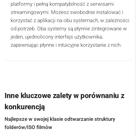
platformy i pełną kompatybilność z serwisami
streamingowymi. Możesz swobodnie instalować i
korzystać z aplikacji na obu systemach, w zależności
od potrzeb. Oba systemy są płynnie zintegrowane w
jeden, ujednolicony interfejs użytkownika,
zapewniając płynne i intuicyjne korzystanie z nich.
Inne kluczowe zalety w porównaniu z
konkurencją
Najlepsze w swojej klasie odtwarzanie struktury
folderów/ISO filmów