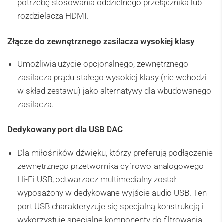
potrzebę stosowania oddzielnego przełącznika lub
rozdzielacza HDMI.
Złącze do zewnętrznego zasilacza wysokiej klasy
Umożliwia użycie opcjonalnego, zewnętrznego
zasilacza prądu stałego wysokiej klasy (nie wchodzi
w skład zestawu) jako alternatywy dla wbudowanego
zasilacza.
Dedykowany port dla USB DAC
Dla miłośników dźwięku, którzy preferują podłączenie
zewnętrznego przetwornika cyfrowo-analogowego
Hi-Fi USB, odtwarzacz multimedialny został
wyposażony w dedykowane wyjście audio USB. Ten
port USB charakteryzuje się specjalną konstrukcją i
wykorzystuje specjalne komponenty do filtrowania