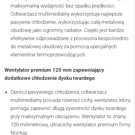
maksymalną wydajność bez spadku prędkości.
Odtwarzacz multimedialny wykorzystuje najlepsze
pasywne chłodzenie, wykorzystując całą metalową
obudowę jako ogromny radiator. Ciepło jest bardzo
efektywnie odprowadzane z procesora bezpośrednio
do metalowej obudowy za pomocą specjalnych
elementów termoprzewodzących.
Wentylator premium 120 mm zapewniający
dodatkowe chłodzenie dysku twardego
Oprócz pasywnego chłodzenia, odtwarzacz
multimedialny posiada również cichy wentylator, który
pomaga zapewnić długą żywotność dysku twardego
przy maksymalnym obciążeniu. Wentylator to znany,
120-milimetrowy, ultracichy wentylator premium firmy
Noctua.