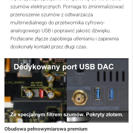
szumów elektrycznych. Pomaga to zminimalizować
przenoszenie szumów z odtwarzacza
multimedialnego do przetwornika cyfrowo-
analogowego USB i poprawić jakość dźwięku.
Pozłacane złącze zapobiega utlenianiu i zapewnia
doskonały kontakt przez długi czas.
Obudowa pełnowymiarowa premium