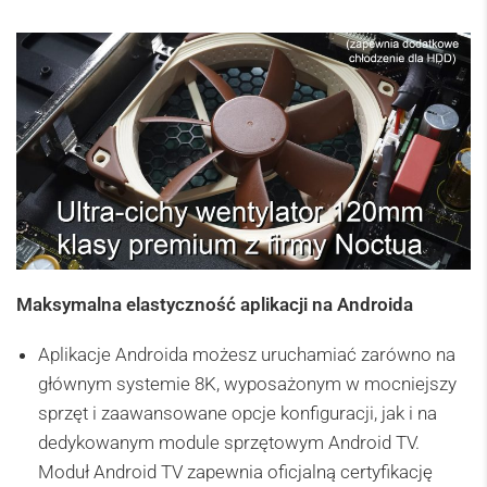
Maksymalna elastyczność aplikacji na Androida
Aplikacje Androida możesz uruchamiać zarówno na
głównym systemie 8K, wyposażonym w mocniejszy
sprzęt i zaawansowane opcje konfiguracji, jak i na
dedykowanym module sprzętowym Android TV.
Moduł Android TV zapewnia oficjalną certyfikację