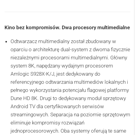
Kino bez kompromisów. Dwa procesory multimedialne
Odtwarzacz multimedialny został zbudowany w
oparciu o architekturę dual-system z dwoma fizycznie
niezależnymi procesorami multimedialnymi. Główny
system 8K, napędzany wydajnym procesorem
Amlogic S928X-K/J, jest dedykowany do
referencyjnego odtwarzania multimediów lokalnych i
pełnego wykorzystania potencjału flagowej platformy
Dune HD 8K. Drugi to dedykowany moduł sprzętowy
Android TV dla certyfikowanych serwisów
streamingowych. Separacja na poziomie sprzętowym
eliminuje kompromisy rozwiązań
jednoprocesorowych. Oba systemy oferują te same