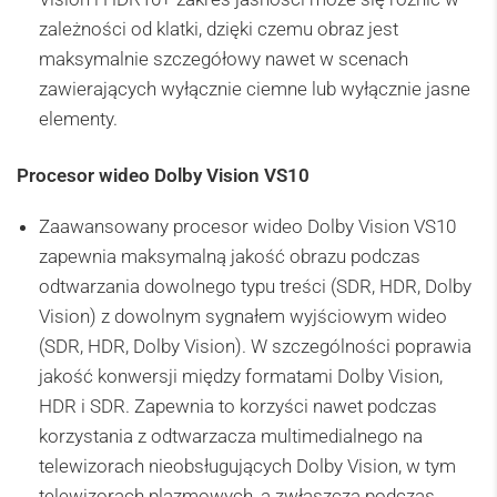
zależności od klatki, dzięki czemu obraz jest
maksymalnie szczegółowy nawet w scenach
zawierających wyłącznie ciemne lub wyłącznie jasne
elementy.
Procesor wideo Dolby Vision VS10
Zaawansowany procesor wideo Dolby Vision VS10
zapewnia maksymalną jakość obrazu podczas
odtwarzania dowolnego typu treści (SDR, HDR, Dolby
Vision) z dowolnym sygnałem wyjściowym wideo
(SDR, HDR, Dolby Vision). W szczególności poprawia
jakość konwersji między formatami Dolby Vision,
HDR i SDR. Zapewnia to korzyści nawet podczas
korzystania z odtwarzacza multimedialnego na
telewizorach nieobsługujących Dolby Vision, w tym
telewizorach plazmowych, a zwłaszcza podczas