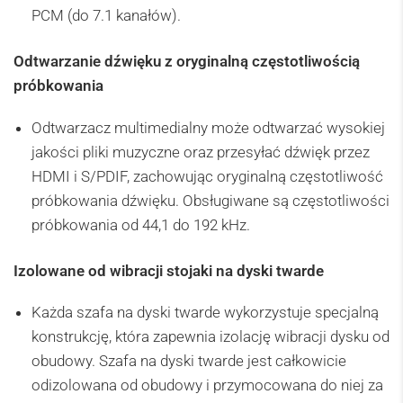
PCM (do 7.1 kanałów).
Odtwarzanie dźwięku z oryginalną częstotliwością
próbkowania
Odtwarzacz multimedialny może odtwarzać wysokiej
jakości pliki muzyczne oraz przesyłać dźwięk przez
HDMI i S/PDIF, zachowując oryginalną częstotliwość
próbkowania dźwięku. Obsługiwane są częstotliwości
próbkowania od 44,1 do 192 kHz.
Izolowane od wibracji stojaki na dyski twarde
Każda szafa na dyski twarde wykorzystuje specjalną
konstrukcję, która zapewnia izolację wibracji dysku od
obudowy. Szafa na dyski twarde jest całkowicie
odizolowana od obudowy i przymocowana do niej za