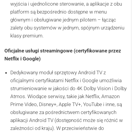
wyjścia i ujednolicone sterowanie, a aplikacje z obu
platform są bezpośrednio dostępne w menu
głównym i obsługiwane jednym pilotem – łącząc
zalety obu systemów w jednym, spójnym urządzeniu
klasy premium.
Oficjalne usługi streamingowe (certyfikowane przez
Netflix i Google)
Dedykowany moduł sprzętowy Android TV z
oficjalnymi certyfikatami Netflix i Google umożliwia
strumieniowanie w jakości do 4K Dolby Vision i Dolby
Atmos. Wiodące serwisy, takie jak Netflix, Amazon
Prime Video, Disney+, Apple TV+, YouTube i inne, są
obsługiwane za pośrednictwem certyfikowanych
aplikacji Android TV (dostępność może się różnić w
zależności od kraju). W przeciwieństwie do